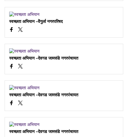
स्वच्छता अभियान –वेंगुर्ला नगरपरिषद
स्वच्छता अभियान –देवगड जामसंडे नगरपंचायत
स्वच्छता अभियान –देवगड जामसंडे नगरपंचायत
स्वच्छता अभियान –देवगड जामसंडे नगरपंचायत