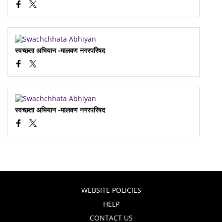
स्वच्छता अभियान -मालवण नगरपरिषद
स्वच्छता अभियान -मालवण नगरपरिषद
WEBSITE POLICIES
HELP
CONTACT US