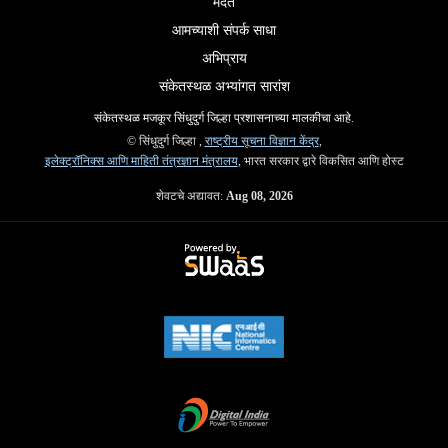
मदत
आमच्याशी संपर्क साधा
अभिप्राय
संकेतस्थळ अभ्यांगत सारांश
संकेतस्थळ मजकूर सिंधुदुर्ग जिल्हा प्रशासनाच्या मालकीचा आहे.
© सिंधुदुर्ग जिल्हा ,
राष्ट्रीय सूचना विज्ञान केंद्र
,
इलेक्ट्रॉनिक्स आणि माहिती तंत्रज्ञान मंत्रालय
, भारत सरकार द्वारे विकसित आणि होस्ट
शेवटचे अद्यावत:
Aug 08, 2026