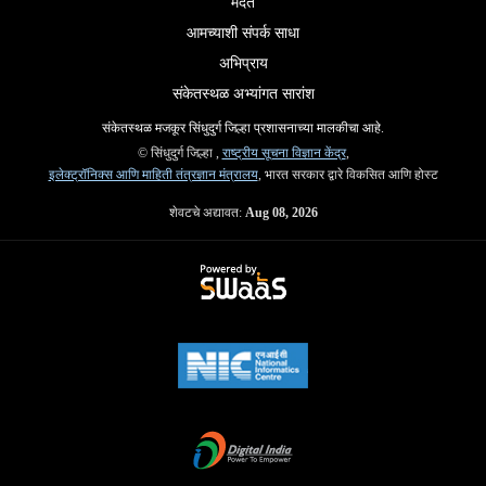
मदत
आमच्याशी संपर्क साधा
अभिप्राय
संकेतस्थळ अभ्यांगत सारांश
संकेतस्थळ मजकूर सिंधुदुर्ग जिल्हा प्रशासनाच्या मालकीचा आहे.
© सिंधुदुर्ग जिल्हा ,
राष्ट्रीय सूचना विज्ञान केंद्र
,
इलेक्ट्रॉनिक्स आणि माहिती तंत्रज्ञान मंत्रालय
, भारत सरकार द्वारे विकसित आणि होस्ट
शेवटचे अद्यावत:
Aug 08, 2026