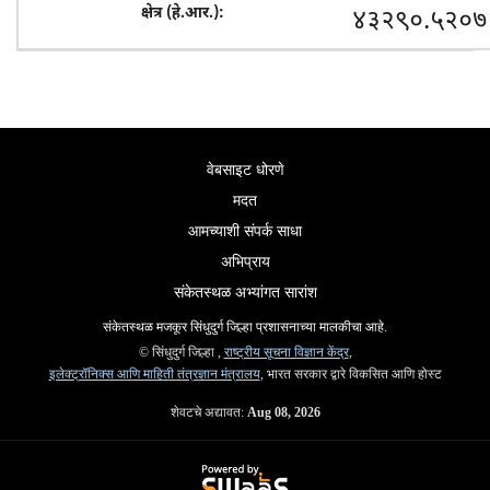
४३२९०.५२०७
वेबसाइट धोरणे
मदत
आमच्याशी संपर्क साधा
अभिप्राय
संकेतस्थळ अभ्यांगत सारांश
संकेतस्थळ मजकूर सिंधुदुर्ग जिल्हा प्रशासनाच्या मालकीचा आहे.
© सिंधुदुर्ग जिल्हा ,
राष्ट्रीय सूचना विज्ञान केंद्र
,
इलेक्ट्रॉनिक्स आणि माहिती तंत्रज्ञान मंत्रालय
, भारत सरकार द्वारे विकसित आणि होस्ट
शेवटचे अद्यावत:
Aug 08, 2026