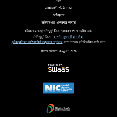
मदत
आमच्याशी संपर्क साधा
अभिप्राय
संकेतस्थळ अभ्यांगत सारांश
संकेतस्थळ मजकूर सिंधुदुर्ग जिल्हा प्रशासनाच्या मालकीचा आहे.
© सिंधुदुर्ग जिल्हा ,
राष्ट्रीय सूचना विज्ञान केंद्र
,
इलेक्ट्रॉनिक्स आणि माहिती तंत्रज्ञान मंत्रालय
, भारत सरकार द्वारे विकसित आणि होस्ट
शेवटचे अद्यावत:
Aug 07, 2026