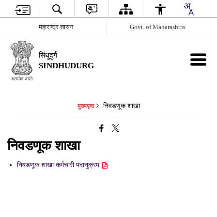
महाराष्ट्र शासन
Govt. of Maharashtra
सिंधुदुर्ग
SINDHUDURG
निवडणूक शाखा
मुख्यपृष्ठ
निवडणूक शाखा
निवडणूक शाखा कर्मचारी पदानुक्रम