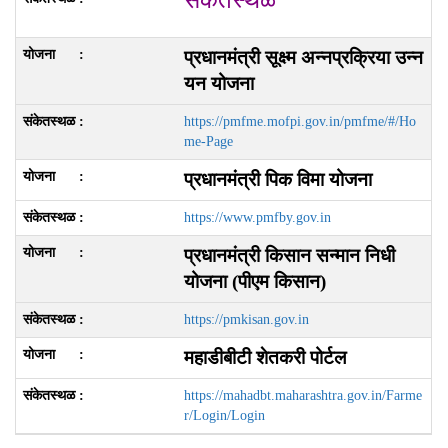
प्रधानमंत्री सूक्ष्म अन्नप्रक्रिया उन्न
यन योजना
https://pmfme.mofpi.gov.in/pmfme/#/Ho
me-Page
प्रधानमंत्री पिक विमा योजना
https://www.pmfby.gov.in
प्रधानमंत्री किसान सन्मान निधी
योजना
(
पीएम किसान
)
https://pmkisan.gov.in
महाडीबीटी शेतकरी पोर्टल
https://mahadbt.maharashtra.gov.in/Farme
r/Login/Login