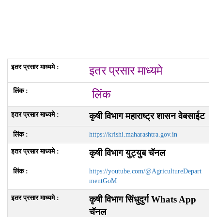
इतर प्रसार माध्यमे
लिंक
कृषी विभाग
महाराष्ट्र शासन
वेबसाईट
https://krishi.maharashtra.gov.in
कृषी विभाग युट्युब चॅनल
https://youtube.com/@AgricultureDepart
mentGoM
कृषी विभाग सिंधुदुर्ग
Whats App
चॅनल