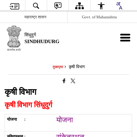
महाराष्ट्र शासन
Govt. of Maharashtra
सिंधुदुर्ग
SINDHUDURG
कृषी विभाग
मुख्यपृष्ठ
कृषी विभाग
कृषी विभाग सिंधुदुर्ग
योजना
संकेतस्थळ