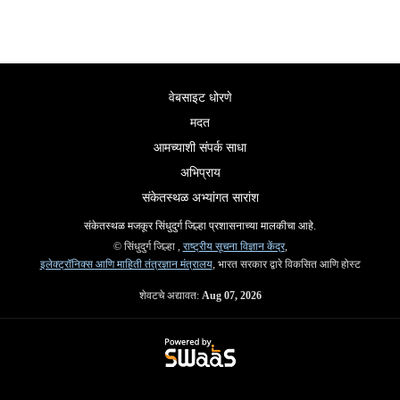
वेबसाइट धोरणे
मदत
आमच्याशी संपर्क साधा
अभिप्राय
संकेतस्थळ अभ्यांगत सारांश
संकेतस्थळ मजकूर सिंधुदुर्ग जिल्हा प्रशासनाच्या मालकीचा आहे.
© सिंधुदुर्ग जिल्हा ,
राष्ट्रीय सूचना विज्ञान केंद्र
,
इलेक्ट्रॉनिक्स आणि माहिती तंत्रज्ञान मंत्रालय
, भारत सरकार द्वारे विकसित आणि होस्ट
शेवटचे अद्यावत:
Aug 07, 2026