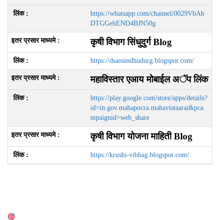
https://whatsapp.com/channel/0029VbAb
DTGGehEND4BJN50g
कृषी विभाग सिंधुदुर्ग
Blog
https://dsaosindhudurg.blogspot.com/
महाविस्तार एआय मोबाईल अॅप लिंक
https://play.google.com/store/apps/details?
id=in.gov.mahapocra.mahavistaarai&pca
mpaignid=web_share
कृषी विभाग
योजना माहिती
Blog
https://krushi-vibhag.blogspot.com/